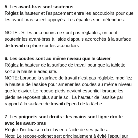
5. Les avant-bras sont soutenus
Réglez la hauteur et l'espacement entre les accoudoirs pour que
les avant-bras soient appuyés. Les épaules sont détendues.
NOTE : Si les accoudoirs ne sont pas réglables, on peut
soutenir les avant-bras à l,aide d'appuis accrochés à la surface
de travail ou placé sur les accoudoirs
6. Les coudes sont au même niveau que le clavier
Réglez la hauteur de la surface de travail pour que la tablette
soit à la hauteur adéquate.
NOTE: Lorsque la surface de travail n'est pas réglable, modifiez
la hauteur de l'assise pour amener les coudes au même niveau
que le clavier. Le repose-pieds devient essentiel lorsque les
pieds ne reposent plus sur le sol. La hauteur de l'assise par
rapport à la surface de travail dépend de la tâche.
7. Les poignets sont droits : les mains sont ligne droite
avec les avant-bras
Réglez l'inclinaison du clavier à l'aide de ses pattes.
Note: Le repose-poignet sert principalement à évité l'appui sur