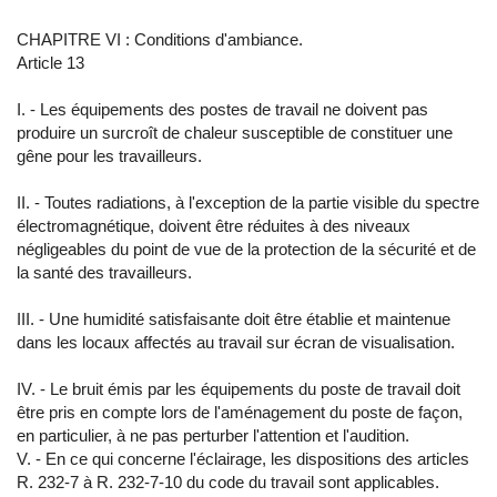
CHAPITRE VI : Conditions d'ambiance.
Article 13
I. - Les équipements des postes de travail ne doivent pas
produire un surcroît de chaleur susceptible de constituer une
gêne pour les travailleurs.
II. - Toutes radiations, à l'exception de la partie visible du spectre
électromagnétique, doivent être réduites à des niveaux
négligeables du point de vue de la protection de la sécurité et de
la santé des travailleurs.
III. - Une humidité satisfaisante doit être établie et maintenue
dans les locaux affectés au travail sur écran de visualisation.
IV. - Le bruit émis par les équipements du poste de travail doit
être pris en compte lors de l'aménagement du poste de façon,
en particulier, à ne pas perturber l'attention et l'audition.
V. - En ce qui concerne l'éclairage, les dispositions des articles
R. 232-7 à R. 232-7-10 du code du travail sont applicables.