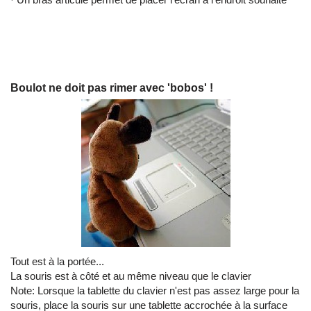
Boulot ne doit pas rimer avec 'bobos' !
Tout est à la portée...
La souris est à côté et au même niveau que le clavier
Note: Lorsque la tablette du clavier n'est pas assez large pour la
souris, place la souris sur une tablette accrochée à la surface