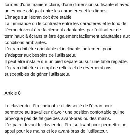
formés d'une manière claire, d'une dimension suffisante et avec
un espace adéquat entre les caractères et les lignes.
L'image sur l'écran doit être stable.
La luminance ou le contraste entre les caractères et le fond de
l'écran doivent être facilement adaptables par l'utilisateur de
terminaux à écrans et être également facilement adaptables aux
conditions ambiantes.
L'écran doit être orientable et inclinable facilement pour
s'adapter aux besoins de l'utilisateur.
Il peut être installé sur un pied séparé ou sur une table réglable.
L'écran doit être exempt de reflets et de réverbérations
susceptibles de gêner l'utilisateur.
Article 8
Le clavier doit être inclinable et dissocié de l'écran pour
permettre au travailleur d'avoir une position confortable qui ne
provoque pas de fatigue des avant-bras ou des mains.
L'espace devant le clavier doit être suffisant pour permettre un
appui pour les mains et les avant-bras de l'utilisateur.