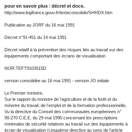
pour en savoir plus : décret et docs.
http://www.legifrance.gouv.fr/texteconsolide/SHHDX.htm
Publication au JORF du 16 mai 1991
Décret n°91-451 du 14 mai 1991
Décret relatif à la prévention des risques liés au travail sur des
équipements comportant des écrans de visualisation
NOR:TEFT9103515D
version consolidée au 16 mai 1991 - version JO initiale
Le Premier ministre,
Sur le rapport du ministre de l'agriculture et de la forêt et du
ministre du travail, de l'emploi et de la formation professionnelle,
Vu la directive du Conseil des communautés européennes n°
90-270 C.E.E. du 29 mai 1990 concernant les prescriptions
minimales de sécurité relatives au travail sur des équipements à
écran de visualisation (cinquième directive au sens de l'article