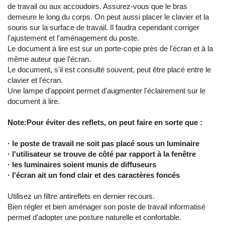
de travail ou aux accoudoirs. Assurez-vous que le bras
demeure le long du corps. On peut aussi placer le clavier et la
souris sur la surface de travail. Il faudra cependant corriger
l'ajustement et l'aménagement du poste.
Le document à lire est sur un porte-copie près de l'écran et à la
même auteur que l'écran.
Le document, s'il est consulté souvent, peut être placé entre le
clavier et l'écran.
Une lampe d'appoint permet d'augmenter l'éclairement sur le
document à lire.
Note:Pour éviter des reflets, on peut faire en sorte que :
· le poste de travail ne soit pas placé sous un luminaire
· l'utilisateur se trouve de côté par rapport à la fenêtre
· les luminaires soient munis de diffuseurs
· l'écran ait un fond clair et des caractères foncés
Utilisez un filtre antireflets en dernier recours.
Bien régler et bien aménager son poste de travail informatisé
permet d'adopter une posture naturelle et confortable.