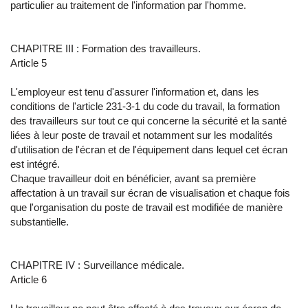
particulier au traitement de l'information par l'homme.
CHAPITRE III : Formation des travailleurs.
Article 5
L'employeur est tenu d'assurer l'information et, dans les
conditions de l'article 231-3-1 du code du travail, la formation
des travailleurs sur tout ce qui concerne la sécurité et la santé
liées à leur poste de travail et notamment sur les modalités
d'utilisation de l'écran et de l'équipement dans lequel cet écran
est intégré.
Chaque travailleur doit en bénéficier, avant sa première
affectation à un travail sur écran de visualisation et chaque fois
que l'organisation du poste de travail est modifiée de manière
substantielle.
CHAPITRE IV : Surveillance médicale.
Article 6