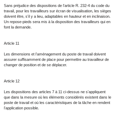
Sans préjudice des dispositions de l'article R. 232-4 du code du
travail, pour les travailleurs sur écran de visualisation, les sièges
doivent être, s'il y a lieu, adaptables en hauteur et en inclinaison.
Un repose-pieds sera mis à la disposition des travailleurs qui en
font la demande.
Article 11
Les dimensions et l'aménagement du poste de travail doivent
assurer suffisamment de place pour permettre au travailleur de
changer de position et de se déplacer.
Article 12
Les dispositions des articles 7 à 11 ci-dessus ne s'appliquent
que dans la mesure où les éléments considérés existent dans le
poste de travail et où les caractéristiques de la tâche en rendent
l'application possible.