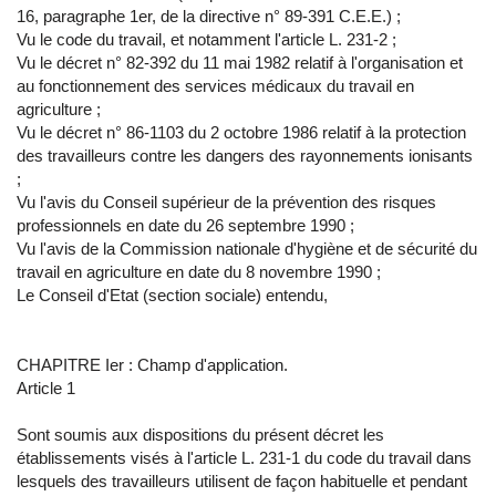
16, paragraphe 1er, de la directive n° 89-391 C.E.E.) ;
Vu le code du travail, et notamment l'article L. 231-2 ;
Vu le décret n° 82-392 du 11 mai 1982 relatif à l'organisation et
au fonctionnement des services médicaux du travail en
agriculture ;
Vu le décret n° 86-1103 du 2 octobre 1986 relatif à la protection
des travailleurs contre les dangers des rayonnements ionisants
;
Vu l'avis du Conseil supérieur de la prévention des risques
professionnels en date du 26 septembre 1990 ;
Vu l'avis de la Commission nationale d'hygiène et de sécurité du
travail en agriculture en date du 8 novembre 1990 ;
Le Conseil d'Etat (section sociale) entendu,
CHAPITRE Ier : Champ d'application.
Article 1
Sont soumis aux dispositions du présent décret les
établissements visés à l'article L. 231-1 du code du travail dans
lesquels des travailleurs utilisent de façon habituelle et pendant