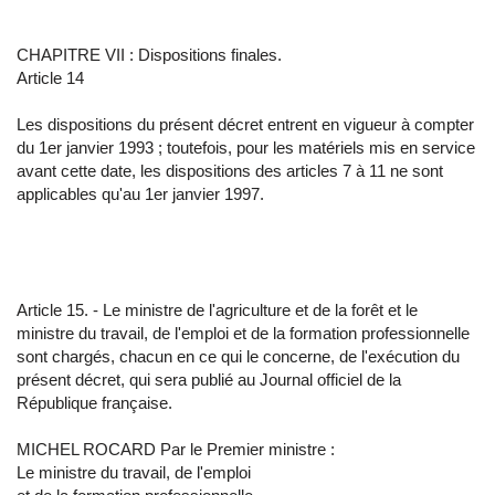
CHAPITRE VII : Dispositions finales.
Article 14
Les dispositions du présent décret entrent en vigueur à compter
du 1er janvier 1993 ; toutefois, pour les matériels mis en service
avant cette date, les dispositions des articles 7 à 11 ne sont
applicables qu'au 1er janvier 1997.
Article 15. - Le ministre de l'agriculture et de la forêt et le
ministre du travail, de l'emploi et de la formation professionnelle
sont chargés, chacun en ce qui le concerne, de l'exécution du
présent décret, qui sera publié au Journal officiel de la
République française.
MICHEL ROCARD Par le Premier ministre :
Le ministre du travail, de l'emploi