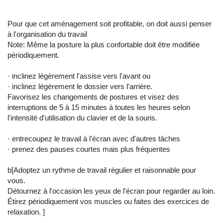
Pour que cet aménagement soit profitable, on doit aussi penser
à l'organisation du travail
Note: Même la posture la plus confortable doit être modifiée
périodiquement.
· inclinez légèrement l'assise vers l'avant ou
· inclinez légèrement le dossier vers l'arrière.
Favorisez les changements de postures et visez des
interruptions de 5 à 15 minutes à toutes les heures selon
l'intensité d'utilisation du clavier et de la souris.
· entrecoupez le travail à l'écran avec d'autres tâches
· prenez des pauses courtes mais plus fréquentes
b[Adoptez un rythme de travail régulier et raisonnable pour
vous.
Détournez à l'occasion les yeux de l'écran pour regarder au loin.
Étirez périodiquement vos muscles ou faites des exercices de
relaxation. ]