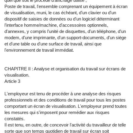
quel que soit le procédé d'affichage utilisé ;
Poste de travail, l'ensemble comprenant un équipement à écran
de visualisation, muni, le cas échéant, d'un clavier ou d'un
dispositif de saisies de données ou d'un logiciel déterminant
l'interface homme/machine, d'accessoires optionnels,
d'annexes, y compris l'unité de disquettes, d'un téléphone, d'un
modem, d'une imprimante, d'un support-documents, d'un siège
et d'une table ou d'une surface de travail, ainsi que
l'environnement de travail immédiat.
CHAPITRE II : Analyse et organisation du travail sur écrans de
visualisation.
Article 3
L'employeur est tenu de procéder à une analyse des risques
professionnels et des conditions de travail pour tous les postes
comportant un écran de visualisation. L'employeur prend toutes
les mesures qui s'imposent pour remédier aux risques
constatés.
Il est tenu, en outre, de concevoir l'activité du travailleur de telle
sorte que son temps quotidien de travail sur écran soit