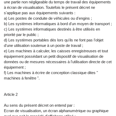
une partie non négligeable du temps de travail des équipements
à écran de visualisation. Toutefois le présent décret ne
s'applique pas aux équipements suivants :
a) Les postes de conduite de véhicules ou d'engins ;
b) Les systèmes informatiques à bord d'un moyen de transport ;
c) Les systèmes informatiques destinés à être utilisés en
priorité par le public ;
d) Les systèmes portables dès lors qu'ils ne font pas l'objet
d'une utilisation soutenue à un poste de travail ;
e) Les machines à calculer, les caisses enregistreuses et tout
équipement possédant un petit dispositif de visualisation de
données ou de mesures nécessaires à l'utilisation directe de cet
équipement ;
f) Les machines à écrire de conception classique dites "
machines à fenêtre ".
Article 2
Au sens du présent décret on entend par :
Ecran de visualisation, un écran alphanumérique ou graphique