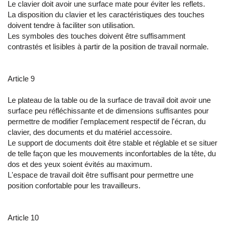
Le clavier doit avoir une surface mate pour éviter les reflets.
La disposition du clavier et les caractéristiques des touches
doivent tendre à faciliter son utilisation.
Les symboles des touches doivent être suffisamment
contrastés et lisibles à partir de la position de travail normale.
Article 9
Le plateau de la table ou de la surface de travail doit avoir une
surface peu réfléchissante et de dimensions suffisantes pour
permettre de modifier l'emplacement respectif de l'écran, du
clavier, des documents et du matériel accessoire.
Le support de documents doit être stable et réglable et se situer
de telle façon que les mouvements inconfortables de la tête, du
dos et des yeux soient évités au maximum.
L'espace de travail doit être suffisant pour permettre une
position confortable pour les travailleurs.
Article 10