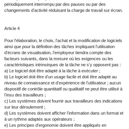
périodiquement interrompu par des pauses ou par des
changements d'activité réduisant la charge de travail sur écran.
Article 4
Pour l'élaboration, le choix, l'achat et la modification de logiciels
ainsi que pour la définition des tâches impliquant l'utilisation
d'écrans de visualisation, l'employeur tiendra compte des
facteurs suivants, dans la mesure où les exigences ou les
caractéristiques intrinsèques de la tâche ne s'y opposent pas :
a) Le logiciel doit être adapté à la tâche à exécuter ;
b) Le logiciel doit être d'un usage facile et doit être adapté au
niveau de connaissance et d'expérience de l'utilisateur ; aucun
dispositif de contrôle quantitatif ou qualitatif ne peut être utilisé à
l'insu des travailleurs ;
c) Les systèmes doivent fournir aux travailleurs des indications
sur leur déroulement ;
d) Les systèmes doivent afficher l'information dans un format et
à un rythme adaptés aux opérateurs ;
e) Les principes d'ergonomie doivent être appliqués en