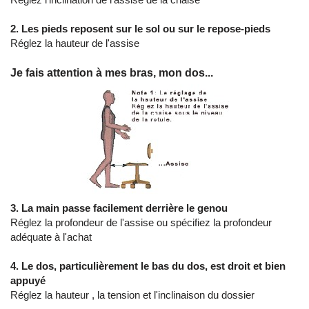
2. Les pieds reposent sur le sol ou sur le repose-pieds
Réglez la hauteur de l'assise
Je fais attention à mes bras, mon dos...
3. La main passe facilement derrière le genou
Réglez la profondeur de l'assise ou spécifiez la profondeur
adéquate à l'achat
4. Le dos, particulièrement le bas du dos, est droit et bien
appuyé
Réglez la hauteur , la tension et l'inclinaison du dossier