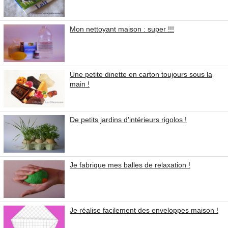
Mon nettoyant maison : super !!!
Une petite dinette en carton toujours sous la
main !
De petits jardins d'intérieurs rigolos !
Je fabrique mes balles de relaxation !
Je réalise facilement des enveloppes maison !