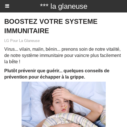
*** la glaneuse
BOOSTEZ VOTRE SYSTEME
IMMUNITAIRE
LG Pour La Glaneuse
Virus... vilain, malin, bénin... prenons soin de notre vitalité,
de notre système immunitaire pour vaincre plus facilement
la bête !
Plutôt prévenir que guérir... quelques conseils de
prévention pour échapper à la grippe.