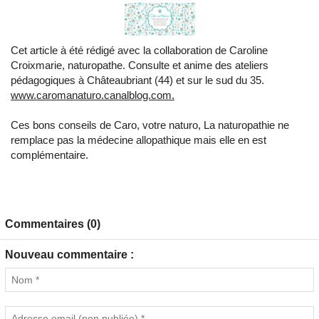
Cet article à été rédigé avec la collaboration de Caroline
Croixmarie, naturopathe. Consulte et anime des ateliers
pédagogiques à Châteaubriant (44) et sur le sud du 35.
www.caromanaturo.canalblog.
com.
Ces bons conseils de Caro, votre naturo, La naturopathie ne
remplace pas la médecine allopathique mais elle en est
complémentaire.
Commentaires (0)
Nouveau commentaire :