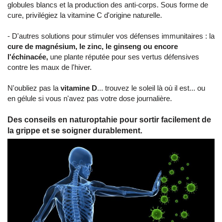
globules blancs et la production des anti-corps. Sous forme de
cure, privilégiez la vitamine C d'origine naturelle.
- D'autres solutions pour stimuler vos défenses immunitaires : la
cure de magnésium, le zinc, le ginseng ou encore
l'échinacée,
une plante réputée pour ses vertus défensives
contre les maux de l'hiver.
N'oubliez pas la
vitamine D
... trouvez le soleil là où il est... ou
en gélule si vous n'avez pas votre dose journalière.
Des conseils en naturoptahie pour sortir facilement de
la grippe et se soigner durablement.