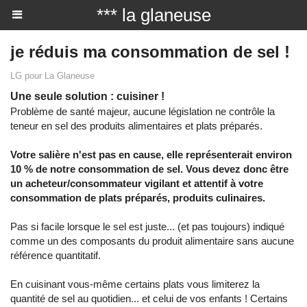
*** la glaneuse
je réduis ma consommation de sel !
LG pour La Glaneuse
Une seule solution : cuisiner !
Problème de santé majeur, aucune législation ne contrôle la
teneur en sel des produits alimentaires et plats préparés.
Votre salière n'est pas en cause, elle représenterait environ
10 % de notre consommation de sel. Vous devez donc être
un acheteur/consommateur vigilant et attentif à votre
consommation de plats préparés, produits culinaires.
Pas si facile lorsque le sel est juste... (et pas toujours) indiqué
comme un des composants du produit alimentaire sans aucune
référence quantitatif.
En cuisinant vous-même certains plats vous limiterez la
quantité de sel au quotidien... et celui de vos enfants ! Certains