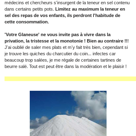
médecins et chercheurs s'insurgent de la teneur en sel contenu
dans certains petits pots.
Limitez au maximum la teneur en
sel des repas de vos enfants, ils perdront l'habitude de
cette consommation.
'Votre Glaneuse' ne vous invite pas à vivre dans la
privation, la tristesse et la monotonie ! Bien au contraire !!
!
J'ai oublié de saler mes plats et m'y fait très bien, cependant si
je trouve les quiches du charcutier du coin... infectes car
beaucoup trop salées, je me régale de certaines tartines de
beurre salé. Tout est peut être dans la modération et le plaisir !