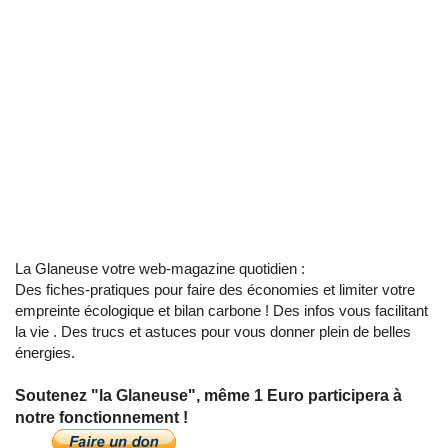
La Glaneuse votre web-magazine quotidien :
Des fiches-pratiques pour faire des économies et limiter votre
empreinte écologique et bilan carbone ! Des infos vous facilitant
la vie . Des trucs et astuces pour vous donner plein de belles
énergies.
Soutenez "la Glaneuse", même 1 Euro participera à
notre fonctionnement !