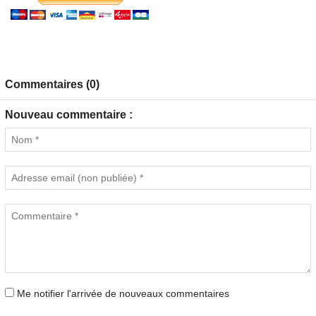
Commentaires (0)
Nouveau commentaire :
Me notifier l'arrivée de nouveaux commentaires