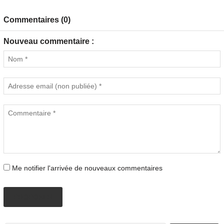
Commentaires (0)
Nouveau commentaire :
Me notifier l'arrivée de nouveaux commentaires
PROPOSER