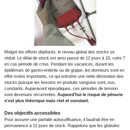
Malgré les efforts déployés, le niveau global des stocks se
réduit. Le délai de stock est ainsi passé de 12 jours à 10, voire 7
en cas période de crise. Pendant les vacances, durant les
épidémies de gastro-entérite ou de grippe, les donneurs sont en
effet moins importants, ce qui entraîne une nette diminution des
stocks puisque les besoins en produits sanguins sont, eux,
constants. Auparavant épisodiques, ces périodes de tension
sont devenues récurrentes.
Aujourd'hui le risque de pénurie
n’est plus théorique mais réel et constant.
Des objectifs accessibles
Pour assurer une parfaite autosuffisance, il faudrait être en
permanence à 12 jours de stock. Rappelons que les globules