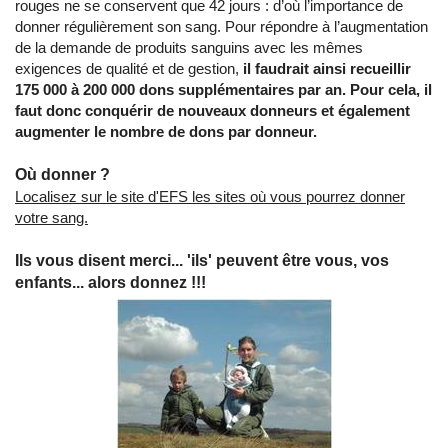
rouges ne se conservent que 42 jours : d’où l’importance de
donner régulièrement son sang. Pour répondre à l’augmentation
de la demande de produits sanguins avec les mêmes
exigences de qualité et de gestion,
il faudrait ainsi recueillir
175 000 à 200 000 dons supplémentaires par an. Pour cela, il
faut donc conquérir de nouveaux donneurs et également
augmenter le nombre de dons par donneur.
Où donner ?
Localisez sur le site d'EFS les sites où vous pourrez donner
votre sang.
Ils vous disent merci... 'ils' peuvent être vous, vos
enfants... alors donnez !!!