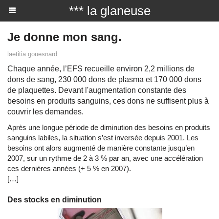
*** la glaneuse
Je donne mon sang.
laetitia gouesnard
Chaque année, l’EFS recueille environ 2,2 millions de
dons de sang, 230 000 dons de plasma et 170 000 dons
de plaquettes. Devant l'augmentation constante des
besoins en produits sanguins, ces dons ne suffisent plus à
couvrir les demandes.
Après une longue période de diminution des besoins en produits
sanguins labiles, la situation s’est inversée depuis 2001. Les
besoins ont alors augmenté de manière constante jusqu’en
2007, sur un rythme de 2 à 3 % par an, avec une accélération
ces dernières années (+ 5 % en 2007).
[…]
Des stocks en diminution