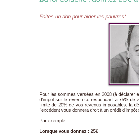
Faites un don pour aider les pauvres*.
Pour les sommes versées en 2008 (à déclarer en
d'impôt sur le revenu correspondant à 75% de vo
limite de 20% de vos revenus imposables, la dé
l'excédent vous donnera droit à un crédit d'impôt
Par exemple :
Lorsque vous donnez : 25€