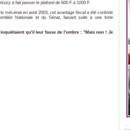
kozy a fait passer le plafond de 600 F à 1000 F.
 le mécénat en août 2003, cet avantage fiscal a été conforté
mblée Nationale et du Sénat, faisant suite à une forte
nquiétaient qu'il leur fasse de l'ombre : "Mais non ! Je