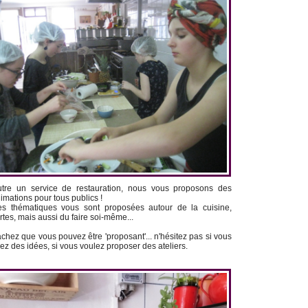
tre un service de restauration, nous vous proposons des
imations pour tous publics !
s thématiques vous sont proposées autour de la cuisine,
rtes, mais aussi du faire soi-même...
chez que vous pouvez être 'proposant'... n'hésitez pas si vous
ez des idées, si vous voulez proposer des ateliers.