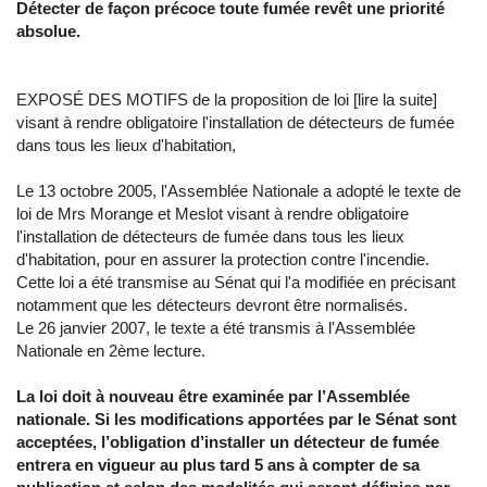
Détecter de façon précoce toute fumée revêt une priorité
absolue.
EXPOSÉ DES MOTIFS de la proposition de loi [lire la suite]
visant à rendre obligatoire l'installation de détecteurs de fumée
dans tous les lieux d'habitation,
Le 13 octobre 2005, l'Assemblée Nationale a adopté le texte de
loi de Mrs Morange et Meslot visant à rendre obligatoire
l'installation de détecteurs de fumée dans tous les lieux
d'habitation, pour en assurer la protection contre l'incendie.
Cette loi a été transmise au Sénat qui l'a modifiée en précisant
notamment que les détecteurs devront être normalisés.
Le 26 janvier 2007, le texte a été transmis à l'Assemblée
Nationale en 2ème lecture.
La loi doit à nouveau être examinée par l’Assemblée
nationale. Si les modifications apportées par le Sénat sont
acceptées, l’obligation d’installer un détecteur de fumée
entrera en vigueur au plus tard 5 ans à compter de sa