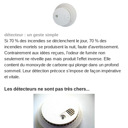
détecteur : un geste simple
Si 70 % des incendies se déclenchent le jour, 70 % des
incendies mortels se produisent la nuit, faute d'avertissement.
Contrairement aux idées reçues, l'odeur de fumée non
seulement ne réveille pas mais produit l'effet inverse. Elle
contient du monoxyde de carbone qui plonge dans un profond
sommeil. Leur détection précoce s'impose de façon impérative
et vitale.
Les détecteurs ne sont pas très chers...