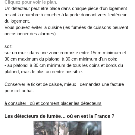
Cliquez pour voir le plan.
Un détecteur peut être placé dans chaque pièce d'un logement
reliant la chambre à coucher à la porte donnant vers l'extérieur
du logement,
Vous pouvez éviter la cuisine (les fumées de cuissons peuvent
occasionner des alarmes)
soit:
sur un mur : dans une zone comprise entre 15cm minimum et
30 cm maximum du plafond, à 30 cm minimum d'un coin;
- au plafond: à 30 cm minimum de tous les coins et bords du
plafond, mais le plus au centre possible.
Conserver le ticket de caisse, mieux : demandez une facture
pour cet achat.
à consulter : où et comment placer les détecteurs
Les détecteurs de fumée… où en est la France ?