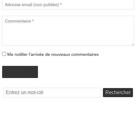
Me notifier l'arrivée de nouveaux commentaires
PROPOSER
Rechercher