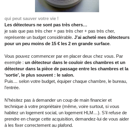
qui peut sauver votre vie !
Les détecteurs ne sont pas très chers…
je sais que pas très cher + pas très cher + pas très cher,
représente un budget considérable.
J’ai acheté mes détecteurs
pour un peu moins de 15 € les 2 en grande surface
.
Vous pouvez commencer par en placer deux chez vous. Par
exemple :
un détecteur dans le couloir des chambres et un
détecteur dans la pièce de passage entre les chambres et la
‘sortie’, le plus souvent : le salon.
Puis… selon votre budget, équiper chaque chambre, le bureau,
l’entrée.
N’hésitez pas à demander un coup de main financier et
technique à votre propriétaire (même, voire surtout, si vous
habitez un logement social, un logement HLM…). S’il refuse de
prendre en charge cette acquisition, demandez-lui de vous aider
à les fixer correctement au plafond.