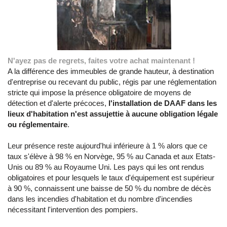
N'ayez pas de regrets, faites votre achat maintenant !
A la différence des immeubles de grande hauteur, à destination
d'entreprise ou recevant du public, régis par une réglementation
stricte qui impose la présence obligatoire de moyens de
détection et d'alerte précoces,
l'installation de DAAF dans les
lieux d'habitation n'est assujettie à aucune obligation légale
ou réglementaire
.
Leur présence reste aujourd'hui inférieure à 1 % alors que ce
taux s'élève à 98 % en Norvège, 95 % au Canada et aux Etats-
Unis ou 89 % au Royaume Uni. Les pays qui les ont rendus
obligatoires et pour lesquels le taux d'équipement est supérieur
à 90 %, connaissent une baisse de 50 % du nombre de décès
dans les incendies d'habitation et du nombre d'incendies
nécessitant l'intervention des pompiers.