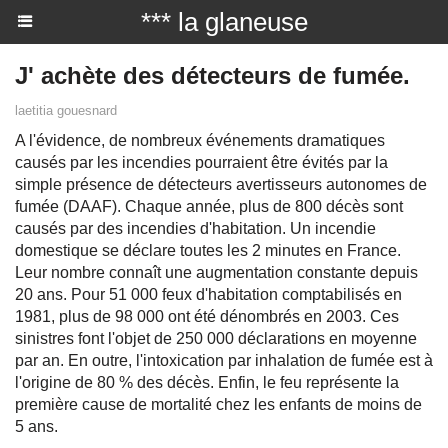
*** la glaneuse
J' achète des détecteurs de fumée.
laetitia gouesnard
A l'évidence, de nombreux événements dramatiques
causés par les incendies pourraient être évités par la
simple présence de détecteurs avertisseurs autonomes de
fumée (DAAF). Chaque année, plus de 800 décès sont
causés par des incendies d'habitation. Un incendie
domestique se déclare toutes les 2 minutes en France.
Leur nombre connaît une augmentation constante depuis
20 ans. Pour 51 000 feux d'habitation comptabilisés en
1981, plus de 98 000 ont été dénombrés en 2003. Ces
sinistres font l'objet de 250 000 déclarations en moyenne
par an. En outre, l'intoxication par inhalation de fumée est à
l'origine de 80 % des décès. Enfin, le feu représente la
première cause de mortalité chez les enfants de moins de
5 ans.