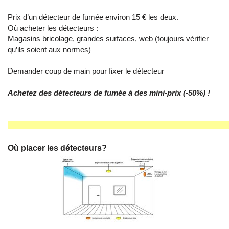
Prix d’un détecteur de fumée environ 15 € les deux.
Où acheter les détecteurs :
Magasins bricolage, grandes surfaces, web (toujours vérifier
qu’ils soient aux normes)
Demander coup de main pour fixer le détecteur
Achetez des détecteurs de fumée à des mini-prix (-50%) !
Où placer les détecteurs?