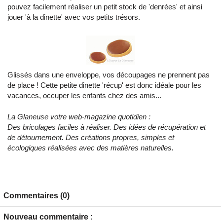
pouvez facilement réaliser un petit stock de 'denrées' et ainsi
jouer 'à la dinette' avec vos petits trésors.
Glissés dans une enveloppe, vos découpages ne prennent pas
de place ! Cette petite dinette 'récup' est donc idéale pour les
vacances, occuper les enfants chez des amis...
La Glaneuse votre web-magazine quotidien :
Des bricolages faciles à réaliser. Des idées de récupération et
de détournement. Des créations propres, simples et
écologiques réalisées avec des matières naturelles.
Commentaires (0)
Nouveau commentaire :