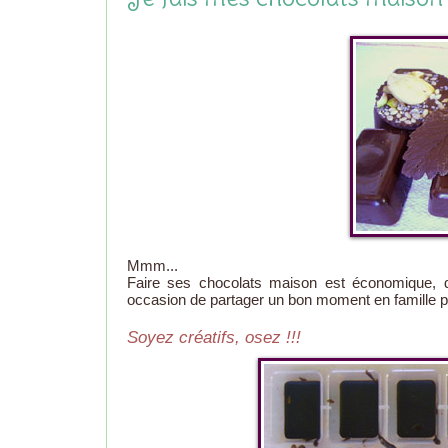
Mmm...
Faire ses chocolats maison est économique, 
occasion de partager un bon moment en famille pe
Soyez créatifs, osez !!!