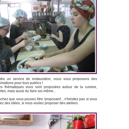
tre un service de restauration, nous vous proposons des
imations pour tous publics !
s thématiques vous sont proposées autour de la cuisine,
rtes, mais aussi du faire soi-même...
chez que vous pouvez être 'proposant'... n'hésitez pas si vous
ez des idées, si vous voulez proposer des ateliers.