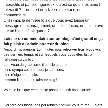
interactifs et parfois ingénieux, qu’est-ce qu’on les aime !
Interactif ?… oui… si on y laisse une trace, un
commentaire.
Dites-moi, la dernière fois que vous avez laissé un
message d’encouragement, un petit coucou, un petit bravo
sur un blog, c’était quand ?…
Laisser un commentaire sur un blog, c’est gratuit et ça
fait plaisir à l’administrateur du blog.
Aujourd’hui, prenons 10 minutes pour retrouver trois blogs vus
ces derniers temps et sur lesquels vous vous êtes fait la
réflexion suivante :
au niveau du graphisme il ou elle assure,
tiens sympa cette astuce, je la retiens,
bien rédigé cet article,
mmmm il me donne faim ce blog !…
Voire, je lui pique cette petite photo, ce petit bout d’article…
Derrière ces blogs, des personnes comme vous et moi… alors