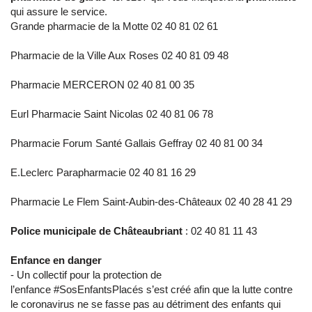
qui assure le service.
Grande pharmacie de la Motte 02 40 81 02 61
Pharmacie de la Ville Aux Roses 02 40 81 09 48
Pharmacie MERCERON 02 40 81 00 35
Eurl Pharmacie Saint Nicolas 02 40 81 06 78
Pharmacie Forum Santé Gallais Geffray 02 40 81 00 34
E.Leclerc Parapharmacie 02 40 81 16 29
Pharmacie Le Flem Saint-Aubin-des-Châteaux 02 40 28 41 29
Police municipale de Châteaubriant
: 02 40 81 11 43
Enfance en danger
- Un collectif pour la protection de
l’enfance #SosEnfantsPlacés s’est créé afin que la lutte contre
le coronavirus ne se fasse pas au détriment des enfants qui