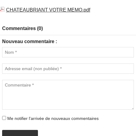
CHATEAUBRIANT VOTRE MEMO.pdf
Commentaires (0)
Nouveau commentaire :
Me notifier l'arrivée de nouveaux commentaires
PROPOSER