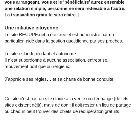
vous arrangeant, vous et le ‘bénéficiaire’ aurez ensemble
une relation simple, personne ne sera redevable à l’autre.
La transaction gratuite sera claire.
]
Une initiative citoyenne
Le site RECUPE.net a été créé et est administré par un
particulier, aidé dans la gestion quotidienne par ses proches.
Le site est indépendant et autonome.
Il n'est subordonné à aucune association, entreprise,
mouvement politique ou religieux.
J'apprécie ses règles… et sa charte de bonne conduite
Ce site n'est pas un site d'aide à la vente ou d'échange (de tels
sites existent déjà), mais de don : il doit rester un lieu de partage
où chacun peut trouver des objets de récupération gratuits.