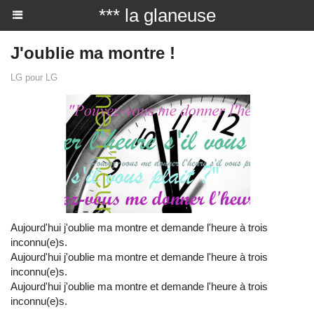
*** la glaneuse
J'oublie ma montre !
LG pour LG
Aujourd'hui j'oublie ma montre et demande l'heure à trois
inconnu(e)s.
Aujourd'hui j'oublie ma montre et demande l'heure à trois
inconnu(e)s.
Aujourd'hui j'oublie ma montre et demande l'heure à trois
inconnu(e)s.