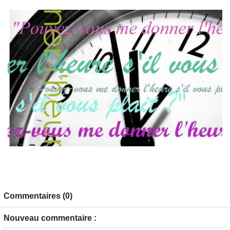
Commentaires (0)
Nouveau commentaire :