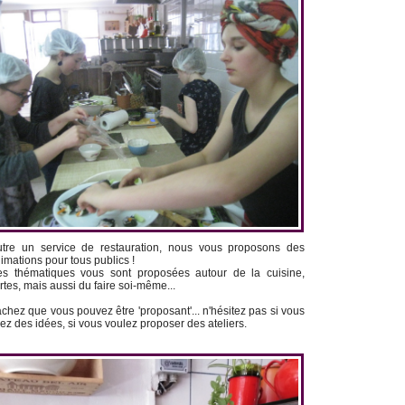
tre un service de restauration, nous vous proposons des
imations pour tous publics !
s thématiques vous sont proposées autour de la cuisine,
rtes, mais aussi du faire soi-même...
chez que vous pouvez être 'proposant'... n'hésitez pas si vous
ez des idées, si vous voulez proposer des ateliers.