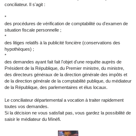
conciliateur. Il s'agit :
*
des procédures de vérification de comptabilité ou d'examen de
situation fiscale personnelle ;
*
des litiges relatifs à la publicité foncière (conservations des
hypothèques) ;
*
des demandes ayant fait fait l'objet d'une requête auprès de
Président de la République, du Premier ministre, du ministre,
des directeurs généraux de la direction générale des impôts et
de la direction générale de la comptabilité publique, du médiateur
de la République, des parlementaires et élus locaux.
Le conciliateur départemental a vocation à traiter rapidement
toutes vos demandes.
Si la décision ne vous satisfait pas, vous gardez la possibilité de
saisir le médiateur du Minéfi.