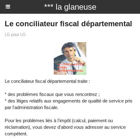
*** la glaneuse
Le conciliateur fiscal départemental
LG pour LG
Le conciliateur fiscal départemental traite :
* des problèmes fiscaux que vous rencontrez ;
* des litiges relatifs aux engagements de qualité de service pris
par l'administration fiscale.
Pour les problèmes liés à l'impôt (calcul, paiement ou
réclamation), vous devez d'abord vous adresser au service
compétent.