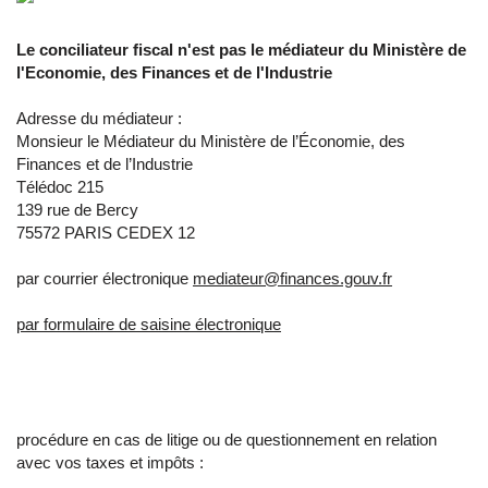
Le conciliateur fiscal n'est pas le médiateur du Ministère de
l'Economie, des Finances et de l'Industrie
Adresse du médiateur :
Monsieur le Médiateur du Ministère de l’Économie, des
Finances et de l’Industrie
Télédoc 215
139 rue de Bercy
75572 PARIS CEDEX 12
par courrier électronique
mediateur@finances.gouv.fr
par formulaire de saisine électronique
procédure en cas de litige ou de questionnement en relation
avec vos taxes et impôts :