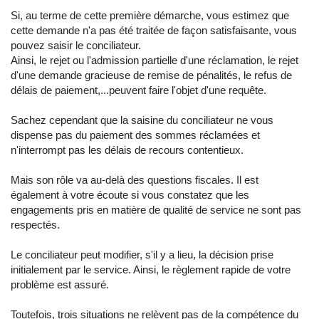
Si, au terme de cette première démarche, vous estimez que
cette demande n'a pas été traitée de façon satisfaisante, vous
pouvez saisir le conciliateur.
Ainsi, le rejet ou l'admission partielle d'une réclamation, le rejet
d'une demande gracieuse de remise de pénalités, le refus de
délais de paiement,...peuvent faire l'objet d'une requête.
Sachez cependant que la saisine du conciliateur ne vous
dispense pas du paiement des sommes réclamées et
n'interrompt pas les délais de recours contentieux.
Mais son rôle va au-delà des questions fiscales. Il est
également à votre écoute si vous constatez que les
engagements pris en matière de qualité de service ne sont pas
respectés.
Le conciliateur peut modifier, s'il y a lieu, la décision prise
initialement par le service. Ainsi, le règlement rapide de votre
problème est assuré.
Toutefois, trois situations ne relèvent pas de la compétence du