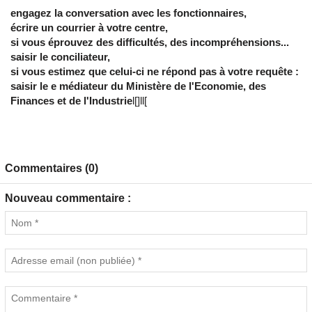
engagez la conversation avec les fonctionnaires,
écrire un courrier à votre centre,
si vous éprouvez des difficultés, des incompréhensions...
saisir le conciliateur,
si vous estimez que celui-ci ne répond pas à votre requête :
saisir le e médiateur du Ministère de l'Economie, des
Finances et de l'Industrie
l[]ll[
Commentaires (0)
Nouveau commentaire :