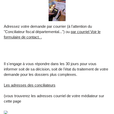
Adressez votre demande par courrier (à l'attention du
"Conciliateur fiscal départemental...") ou
par courriel Voir le
formulaire de contact. .
Il s'engage à vous répondre dans les 30 jours pour vous
informer soit de sa décision, soit de l'état du traitement de votre
demande pour les dossiers plus complexes.
Les adresses des conciliateurs
(vous trouverez les adresses courriel de votre médiateur sur
cette page