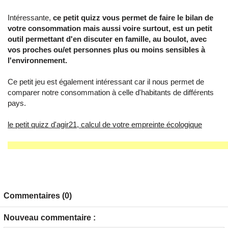
Intéressante,
ce petit quizz vous permet de faire le bilan de
votre consommation mais aussi voire surtout, est un petit
outil permettant d'en discuter en famille, au boulot, avec
vos proches ou/et personnes plus ou moins sensibles à
l'environnement.
Ce petit jeu est également intéressant car il nous permet de
comparer notre consommation à celle d'habitants de différents
pays.
le petit quizz d'agir21, calcul de votre empreinte écologique
Commentaires (0)
Nouveau commentaire :