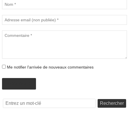
Me notifier l'arrivée de nouveaux commentaires
PROPOSER
Rechercher