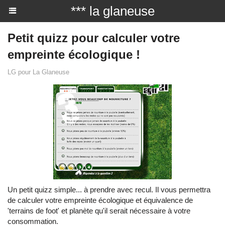
*** la glaneuse
Petit quizz pour calculer votre
empreinte écologique !
LG pour La Glaneuse
Un petit quizz simple... à prendre avec recul. Il vous permettra
de calculer votre empreinte écologique et équivalence de
'terrains de foot' et planète qu'il serait nécessaire à votre
consommation.