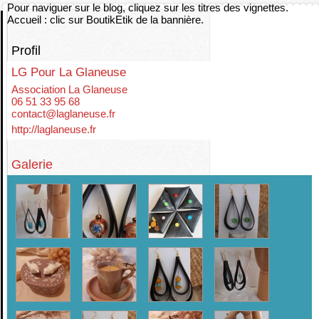
Pour naviguer sur le blog, cliquez sur les titres des vignettes.
Accueil : clic sur BoutikEtik de la bannière.
Profil
LG Pour La Glaneuse
Association La Glaneuse
06 51 33 95 68
contact@laglaneuse.fr
http://laglaneuse.fr
Galerie